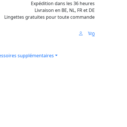
Expédition dans les 36 heures
Livraison en BE, NL, FR et DE
Lingettes gratuites pour toute commande
0
essoires supplémentaires