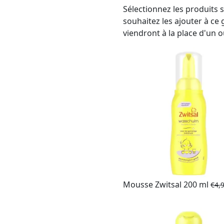
Sélectionnez les produits 
souhaitez les ajouter à ce
viendront à la place d'un 
Mousse Zwitsal 200 ml
€
4,