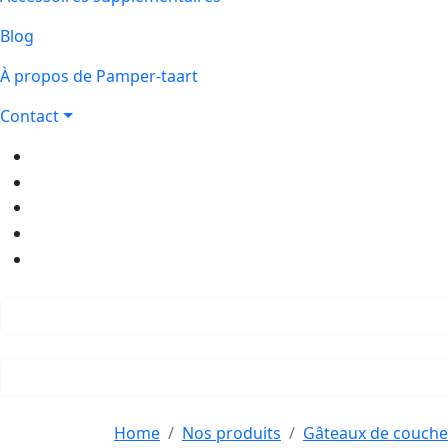
Blog
À propos de Pamper-taart
Contact
Home
Nos produits
Gâteaux de couche