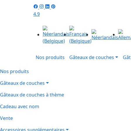
4.9
Nos produits
Gâteaux de couches
Gât
Nos produits
Gâteaux de couches
Gâteaux de couches à thème
Cadeau avec nom
Vente
Accessoires supplémentaires