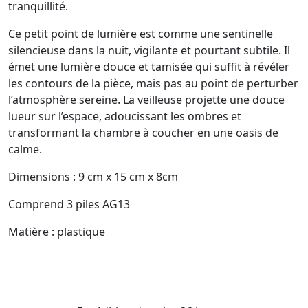
tranquillité.
Ce petit point de lumière est comme une sentinelle
silencieuse dans la nuit, vigilante et pourtant subtile. Il
émet une lumière douce et tamisée qui suffit à révéler
les contours de la pièce, mais pas au point de perturber
l’atmosphère sereine. La veilleuse projette une douce
lueur sur l’espace, adoucissant les ombres et
transformant la chambre à coucher en une oasis de
calme.
Dimensions : 9 cm x 15 cm x 8cm
Comprend 3 piles AG13
Matière : plastique