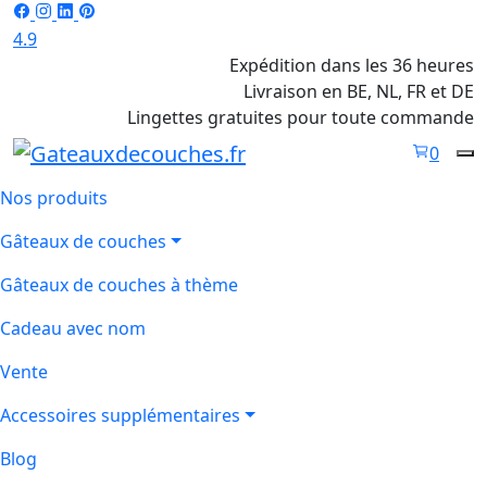
4.9
Expédition dans les 36 heures
Livraison en BE, NL, FR et DE
Lingettes gratuites pour toute commande
0
Nos produits
Gâteaux de couches
Gâteaux de couches à thème
Cadeau avec nom
Vente
Accessoires supplémentaires
Blog