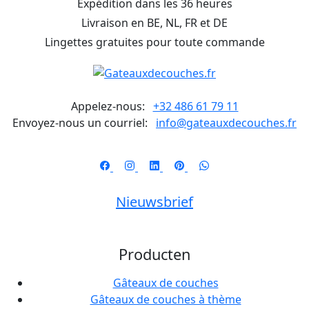
Expédition dans les 36 heures
Livraison en BE, NL, FR et DE
Lingettes gratuites pour toute commande
Appelez-nous:
+32 486 61 79 11
Envoyez-nous un courriel:
info@gateauxdecouches.fr
Nieuwsbrief
Producten
Gâteaux de couches
Gâteaux de couches à thème