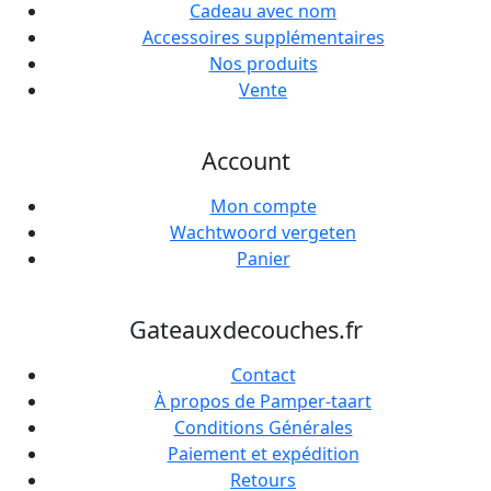
Cadeau avec nom
Accessoires supplémentaires
Nos produits
Vente
Account
Mon compte
Wachtwoord vergeten
Panier
Gateauxdecouches.fr
Contact
À propos de Pamper-taart
Conditions Générales
Paiement et expédition
Retours