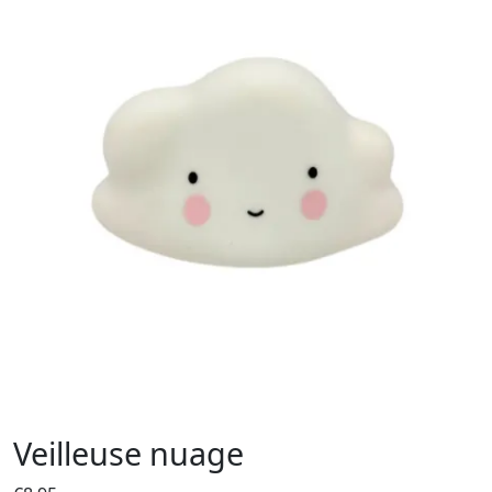
Veilleuse nuage