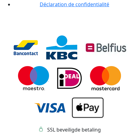
Déclaration de confidentialité
SSL beveiligde betaling