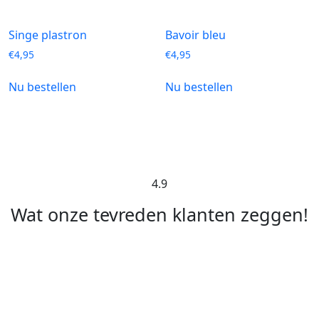
Singe plastron
Bavoir bleu
€
4,95
€
4,95
Nu bestellen
Nu bestellen
4.9
Wat onze tevreden klanten zeggen!