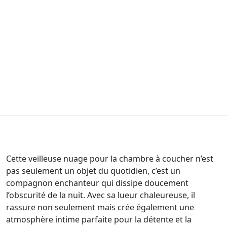
Cette veilleuse nuage pour la chambre à coucher n’est
pas seulement un objet du quotidien, c’est un
compagnon enchanteur qui dissipe doucement
l’obscurité de la nuit. Avec sa lueur chaleureuse, il
rassure non seulement mais crée également une
atmosphère intime parfaite pour la détente et la